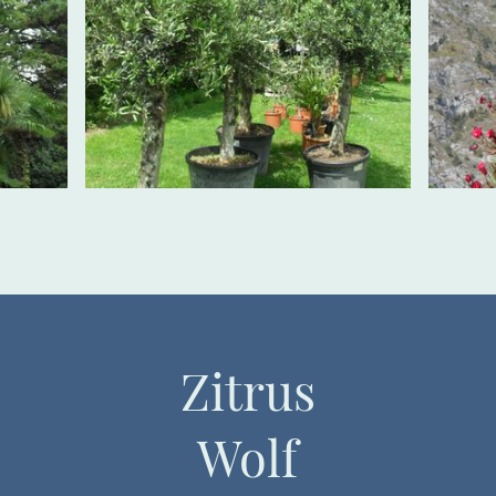
Zitrus
Wolf